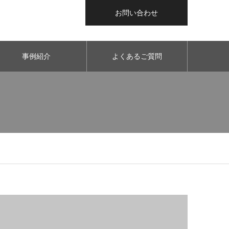
お問い合わせ
事例紹介
よくあるご質問