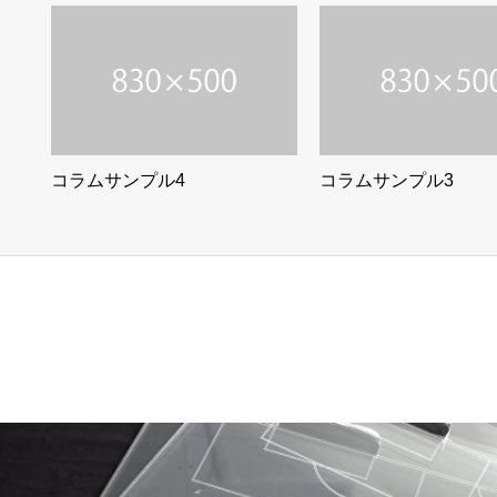
コラムサンプル4
コラムサンプル3