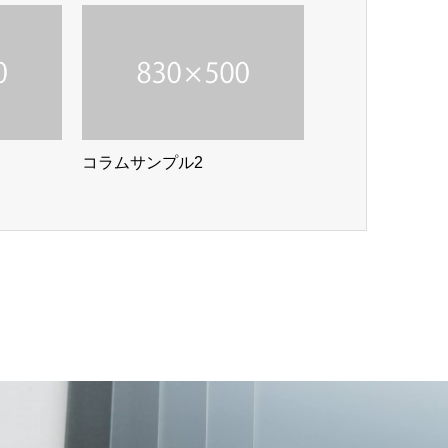
コラムサンプル2