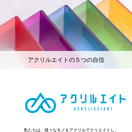
アクリルエイトの５つの自信
私たちは、様々なモノをアクリルでクリエイトし、