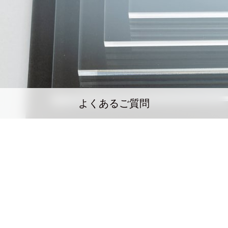
よくあるご質問