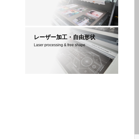
レーザー加工・自由形状
Laser processing & free shape