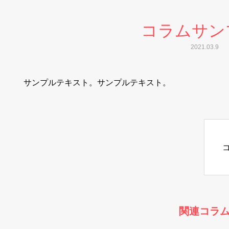
コラムサン
2021.03.9
サンプルテキスト。サンプルテキスト。
関連コラ