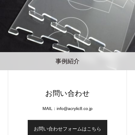
事例紹介
お問い合わせ
MAIL：info@acrylic8.co.jp
お問い合わせフォームはこちら