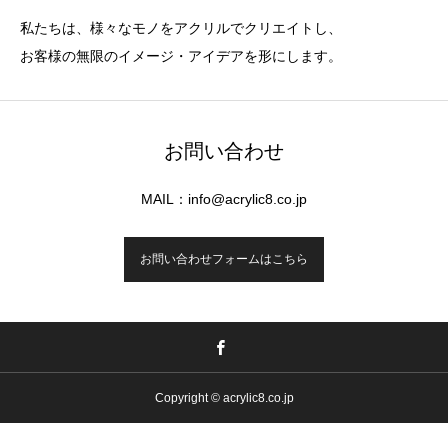
私たちは、様々なモノをアクリルでクリエイトし、
お客様の無限のイメージ・アイデアを形にします。
お問い合わせ
MAIL：info@acrylic8.co.jp
お問い合わせフォームはこちら
Copyright © acrylic8.co.jp