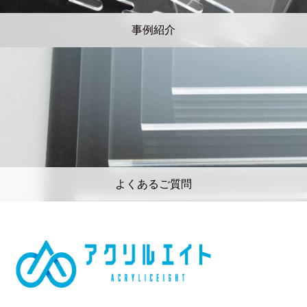
事例紹介
よくあるご質問