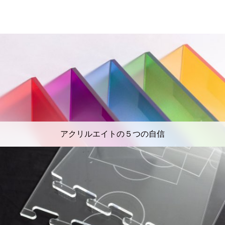
アクリルエイトの５つの自信