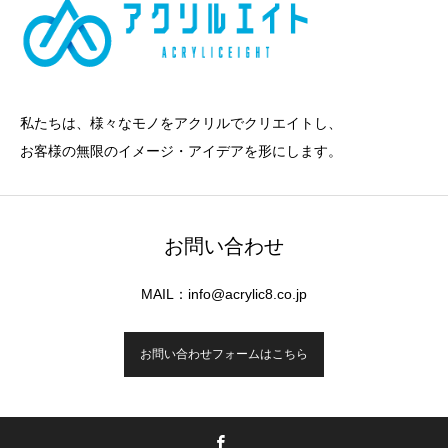
私たちは、様々なモノをアクリルでクリエイトし、
お客様の無限のイメージ・アイデアを形にします。
お問い合わせ
MAIL：info@acrylic8.co.jp
お問い合わせフォームはこちら