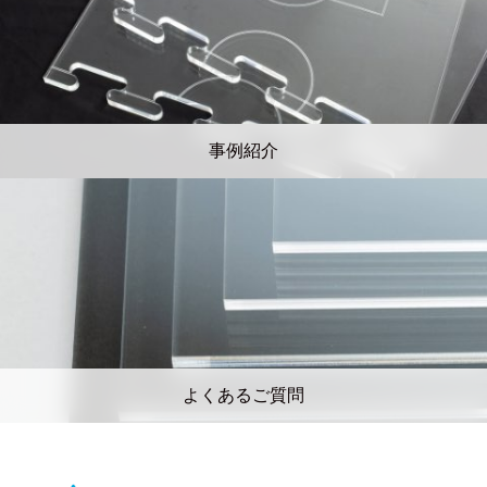
事例紹介
よくあるご質問