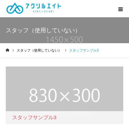
スタッフ（使用していない）
スタッフ（使用していない）
スタッフサンプル3
ホーム
スタッフサンプル3