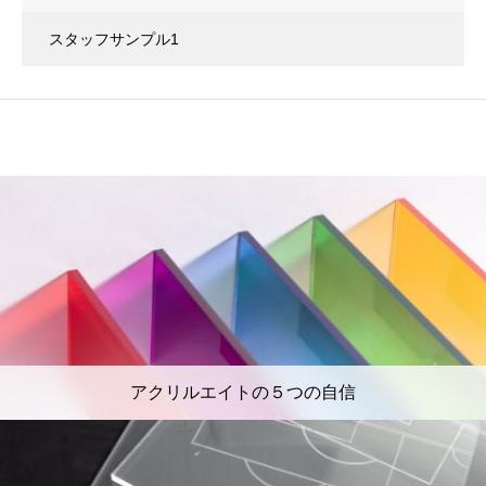
スタッフサンプル1
アクリルエイトの５つの自信