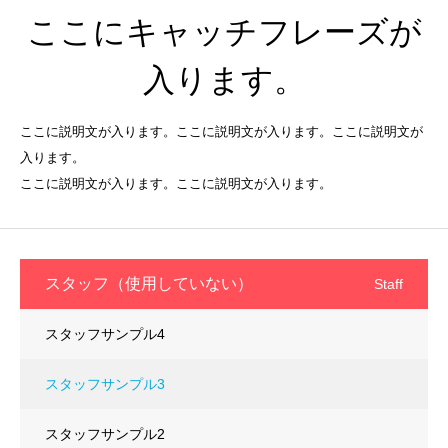
ここにキャッチフレーズが
入ります。
ここに説明文が入ります。ここに説明文が入ります。ここに説明文が
入ります。
ここに説明文が入ります。ここに説明文が入ります。
スタッフ（使用していない）
Staff
スタッフサンプル4
スタッフサンプル3
スタッフサンプル2