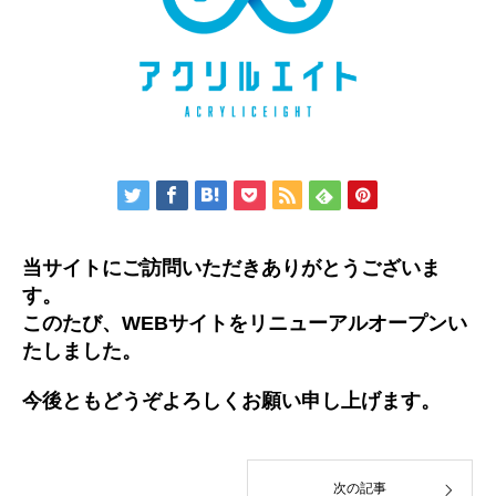
当サイトにご訪問いただきありがとうございま
す。
このたび、WEBサイトをリニューアルオープンい
たしました。
今後ともどうぞよろしくお願い申し上げます。
次の記事