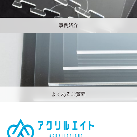
事例紹介
よくあるご質問