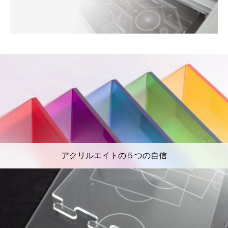
アクリルエイトの５つの自信