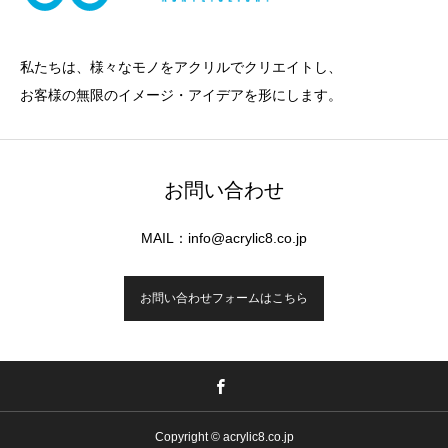
私たちは、様々なモノをアクリルでクリエイトし、
お客様の無限のイメージ・アイデアを形にします。
お問い合わせ
MAIL：info@acrylic8.co.jp
お問い合わせフォームはこちら
Copyright © acrylic8.co.jp