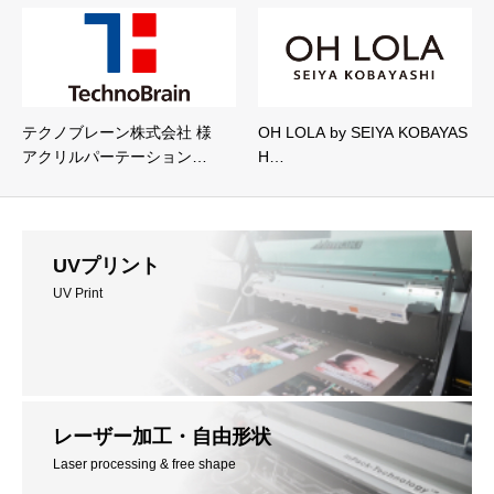
テクノブレーン株式会社 様
OH LOLA by SEIYA KOBAYAS
アクリルパーテーション…
H…
UVプリント
UV Print
レーザー加工・自由形状
Laser processing & free shape