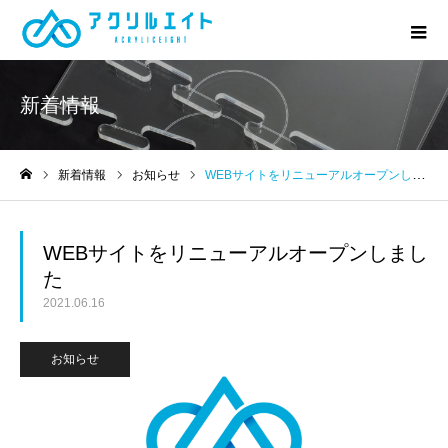
新着情報
新着情報
お知らせ
WEBサイトをリニューアルオープンしました
ホーム
WEBサイトをリニューアルオープンしまし
た
2021.06.16
お知らせ