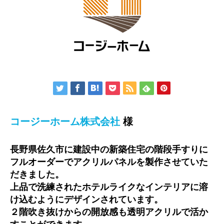
コージーホーム株式会社
様
長野県佐久市に建設中の新築住宅の階段手すりに
フルオーダーでアクリルパネルを製作させていた
だきました。
上品で洗練されたホテルライクなインテリアに溶
け込むようにデザインされています。
２階吹き抜けからの開放感も透明アクリルで活か