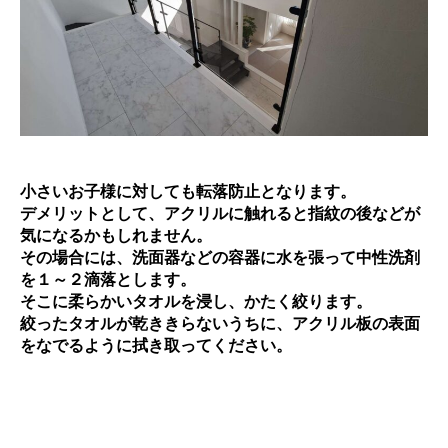
小さいお子様に対しても転落防止となります。
デメリットとして、アクリルに触れると指紋の後などが
気になるかもしれません。
その場合には、洗面器などの容器に水を張って中性洗剤
を１～２滴落とします。
そこに柔らかいタオルを浸し、かたく絞ります。
絞ったタオルが乾ききらないうちに、
アクリル
板の表面
をなでるように拭き取ってください。