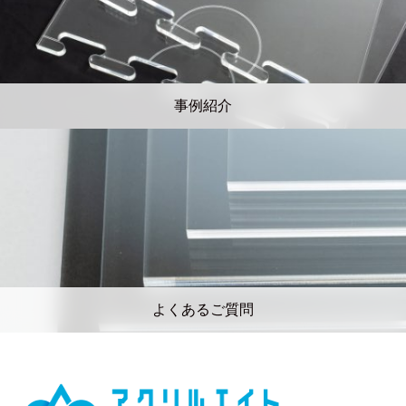
事例紹介
よくあるご質問