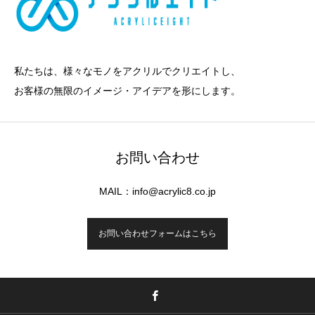
私たちは、様々なモノをアクリルでクリエイトし、
お客様の無限のイメージ・アイデアを形にします。
お問い合わせ
MAIL：info@acrylic8.co.jp
お問い合わせフォームはこちら