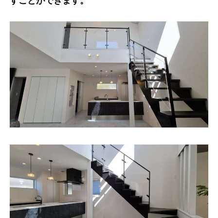
すことができます。